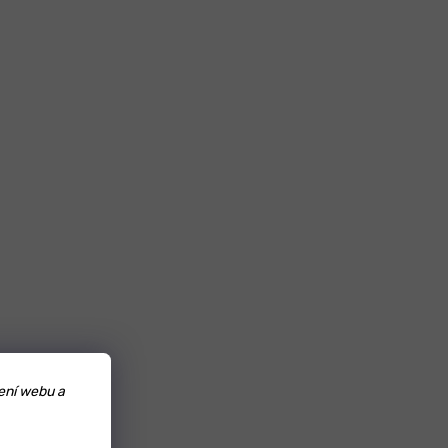
ení webu a