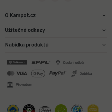
O Kampot.cz
Užitečné odkazy
Nabídka produktů