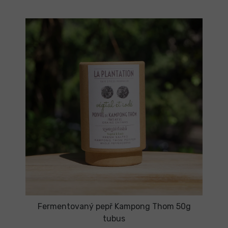
Fermentovaný pepř Kampong Thom 50g
tubus