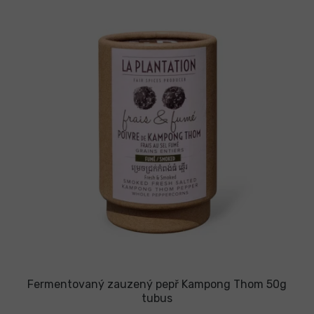
Fermentovaný zauzený pepř Kampong Thom 50g
tubus