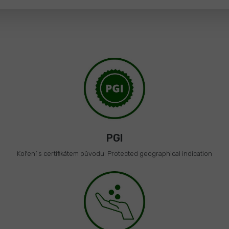
PGI
Koření s certifikátem původu: Protected geographical indication