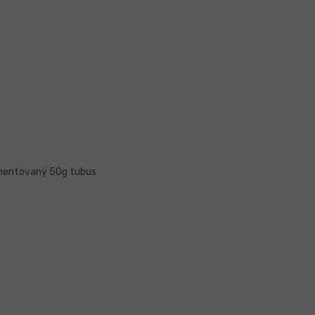
mentovaný 50g tubus