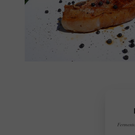
Fermentov