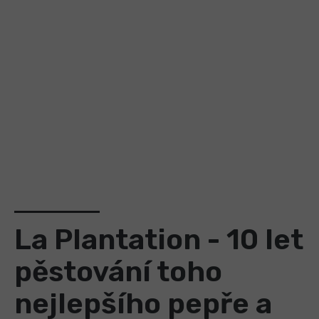
La Plantation - 10 let
pěstování toho
nejlepšího pepře a