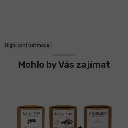
High-contrast mode
Mohlo by Vás zajímat