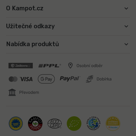
O Kampot.cz
Užitečné odkazy
Nabídka produktů