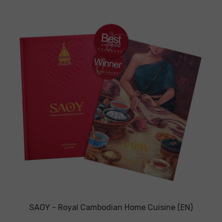
SAOY - Royal Cambodian Home Cuisine (EN)