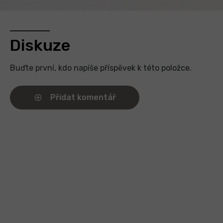
Diskuze
Buďte první, kdo napíše příspěvek k této položce.
Přidat komentář