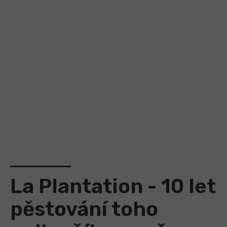
La Plantation - 10 let
pěstování toho