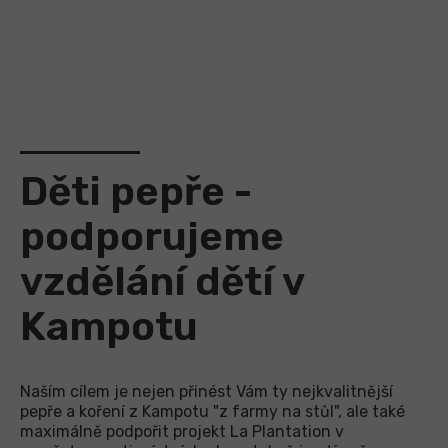
Děti pepře -
podporujeme
vzdělání dětí v
Kampotu
Naším cílem je nejen přinést Vám ty nejkvalitnější
pepře a koření z Kampotu "z farmy na stůl", ale také
maximálně podpořit projekt La Plantation v