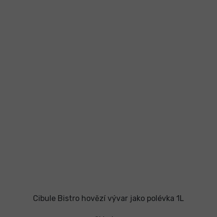
Cibule Bistro hovězí vývar jako polévka 1L