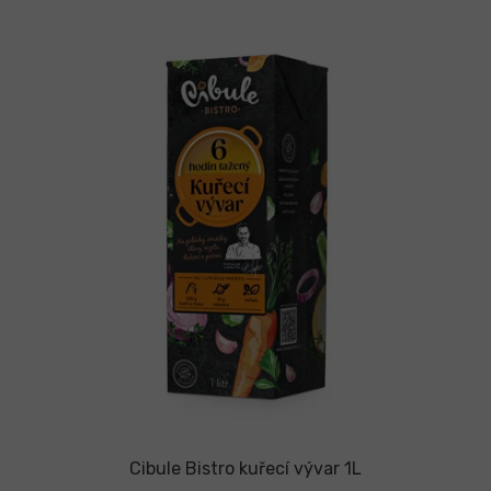
Cibule Bistro kuřecí vývar 1L