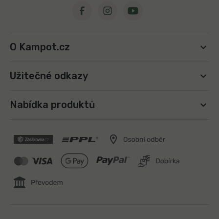
O Kampot.cz
Užitečné odkazy
Nabídka produktů