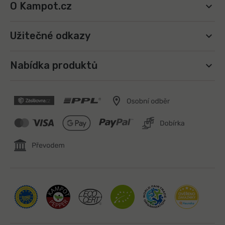
O Kampot.cz
Užitečné odkazy
Nabídka produktů