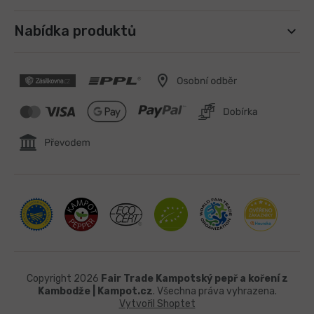
Nabídka produktů
Copyright 2026
Fair Trade Kampotský pepř a koření z
Kambodže | Kampot.cz
. Všechna práva vyhrazena.
Vytvořil Shoptet