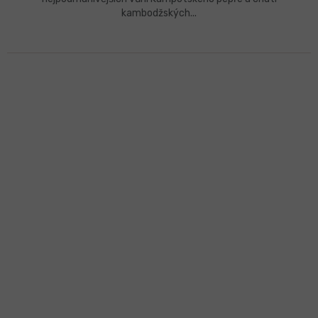
kambodžských...