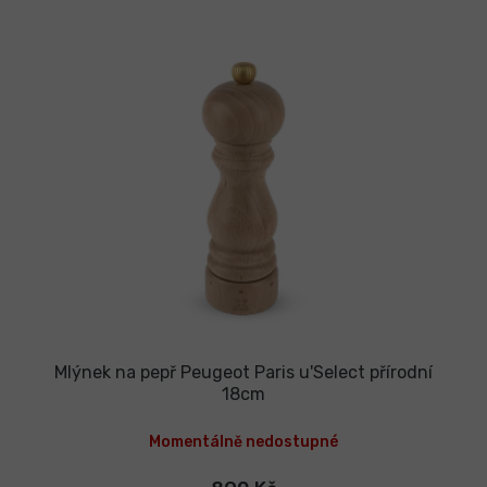
Mlýnek na pepř Peugeot Paris u'Select přírodní
18cm
Momentálně nedostupné