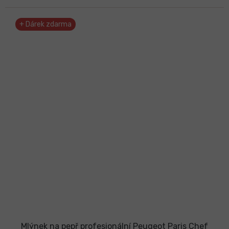
+ Dárek zdarma
Mlýnek na pepř profesionální Peugeot Paris Chef