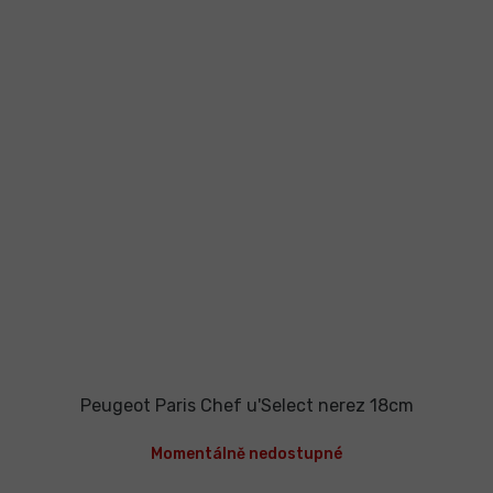
Peugeot Paris Chef u'Select nerez 18cm
Momentálně nedostupné