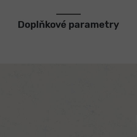
Doplňkové parametry