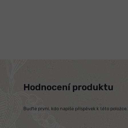
Hodnocení produktu
Buďte první, kdo napíše příspěvek k této položce.