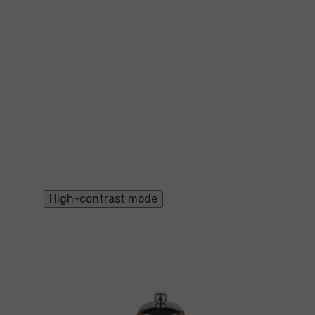
High-contrast mode