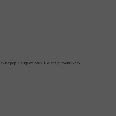
ek na pepř Peugeot Paris u'Select přírodní 12cm