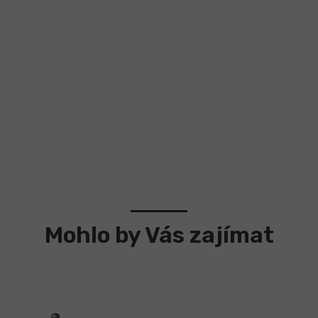
Mohlo by Vás zajímat