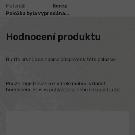
Materiál
:
Nerez
Položka byla vyprodána…
Hodnocení produktu
Buďte první, kdo napíše příspěvek k této položce.
Pouze registrovaní uživatelé mohou vkládat
hodnocení. Prosím
přihlaste se
nebo se
registrujte
.