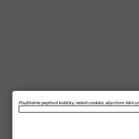
Používáme pepřové koláčky, neboli cookies, abychom Vám umož