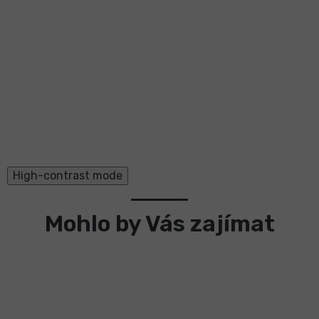
High-contrast mode
Mohlo by Vás zajímat