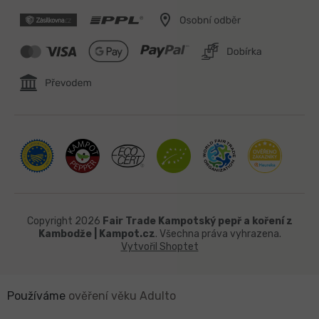
Copyright 2026
Fair Trade Kampotský pepř a koření z
Kambodže | Kampot.cz
. Všechna práva vyhrazena.
Vytvořil Shoptet
Používáme
ověření věku Adulto