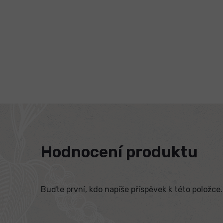
Hodnocení produktu
Buďte první, kdo napíše příspěvek k této položce.