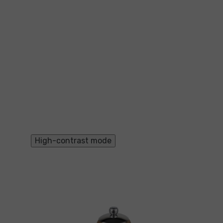
High-contrast mode