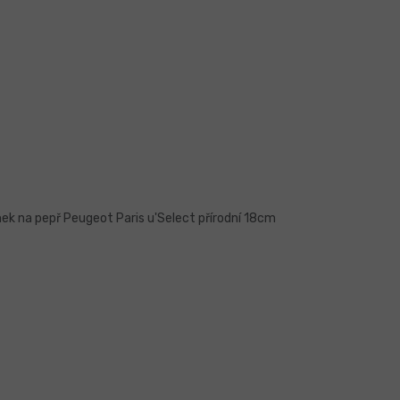
ek na pepř Peugeot Paris u'Select přírodní 18cm