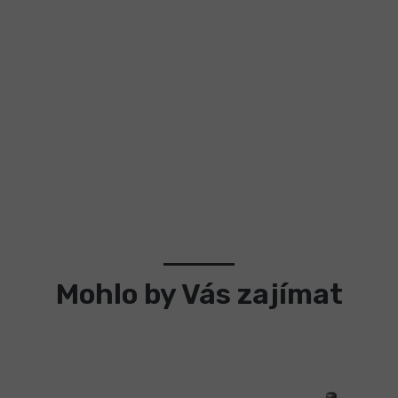
Mohlo by Vás zajímat