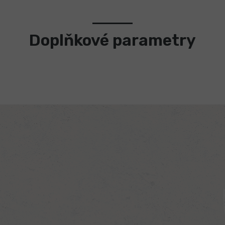
Doplňkové parametry