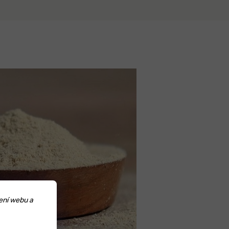
ení webu a