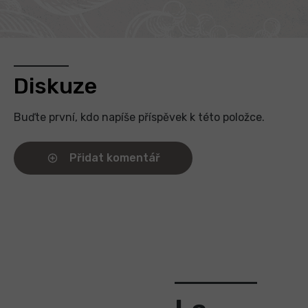
Diskuze
Buďte první, kdo napíše příspěvek k této položce.
Přidat komentář