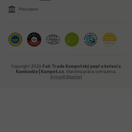
Copyright 2026
Fair Trade Kampotský pepř a koření z
Kambodže | Kampot.cz
. Všechna práva vyhrazena.
Vytvořil Shoptet