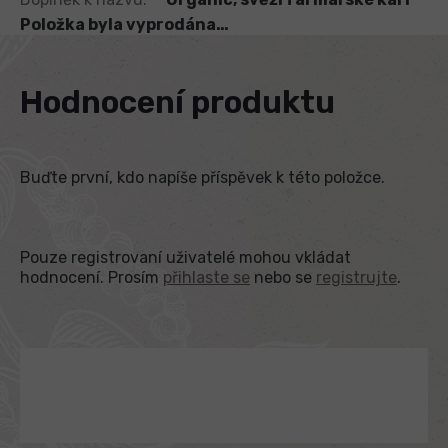
Položka byla vyprodána…
Hodnocení produktu
Buďte první, kdo napíše příspěvek k této položce.
Pouze registrovaní uživatelé mohou vkládat
hodnocení. Prosím
přihlaste se
nebo se
registrujte
.