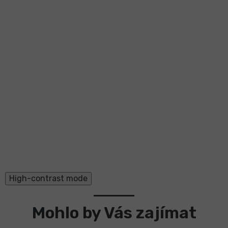
High-contrast mode
Mohlo by Vás zajímat