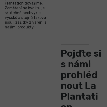
Plantation dovážíme.
Zaměření na kvalitu je
skutečně neobvykle
vysoké a stejně takové
jsou i zážitky z vaření s
našimi produkty!
Pojďte si
s námi
prohléd
nout La
Plantati