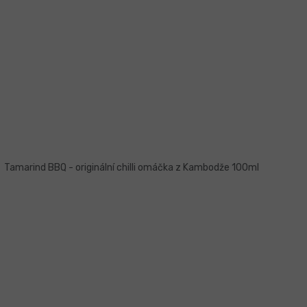
Tamarind BBQ - originální chilli omáčka z Kambodže 100ml