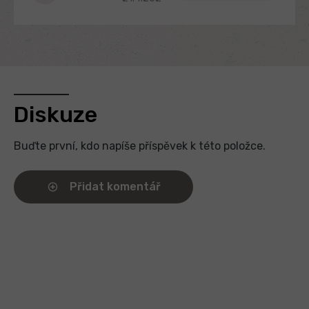
Diskuze
Buďte první, kdo napíše příspěvek k této položce.
Přidat komentář