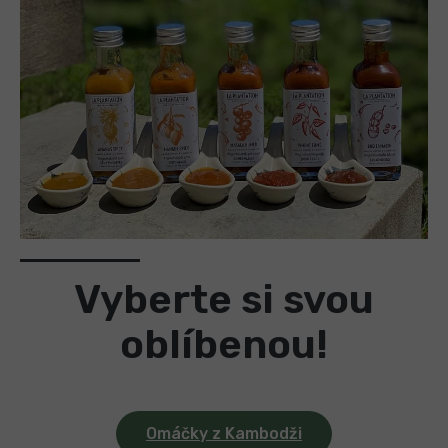
Vyberte si svou
oblíbenou!
Omáčky z Kambodži