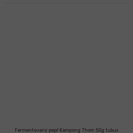
Fermentovaný pepř Kampong Thom 50g tubus