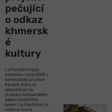
pečující
o odkaz
khmersk
é
kultury
La Plantation byla
založená v roce 2003 v
kambodžské provincii
Kampot, která se
specializuje na
produkci Kampotského
pepře a kvalitního
koření. La Plantation je
rodinná farma