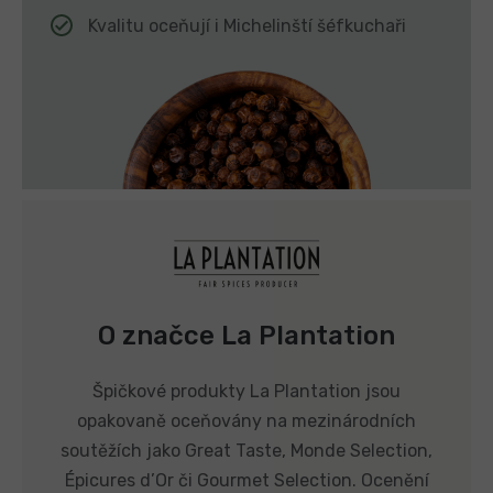
Kvalitu oceňují i Michelinští šéfkuchaři
O značce La Plantation
Špičkové produkty La Plantation jsou
opakovaně oceňovány na mezinárodních
soutěžích jako Great Taste, Monde Selection,
Épicures d’Or či Gourmet Selection. Ocenění