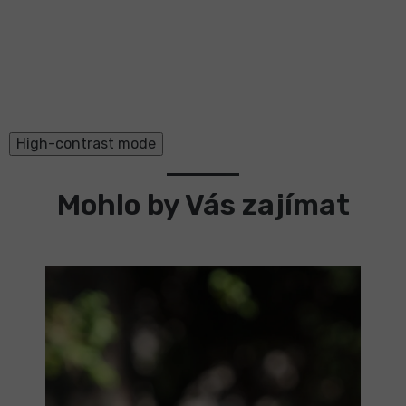
High-contrast mode
Mohlo by Vás zajímat