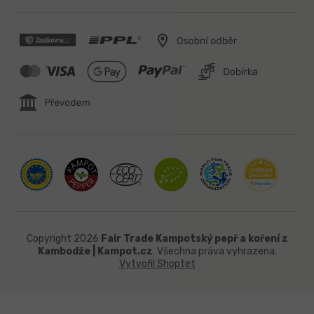
Copyright 2026
Fair Trade Kampotský pepř a koření z
Kambodže | Kampot.cz
. Všechna práva vyhrazena.
Vytvořil Shoptet