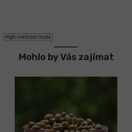
High-contrast mode
Mohlo by Vás zajímat