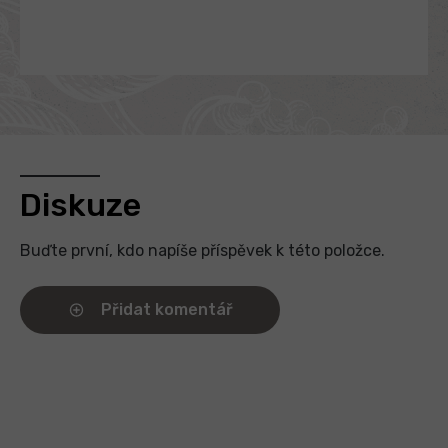
Diskuze
Buďte první, kdo napíše příspěvek k této položce.
Přidat komentář