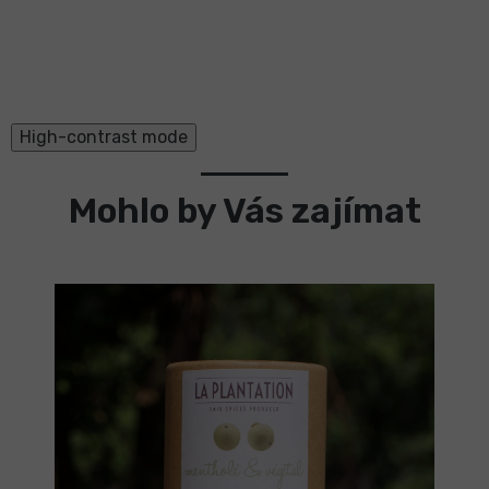
High-contrast mode
Mohlo by Vás zajímat