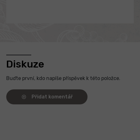
Diskuze
Buďte první, kdo napíše příspěvek k této položce.
Přidat komentář