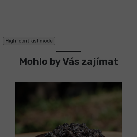
High-contrast mode
Mohlo by Vás zajímat