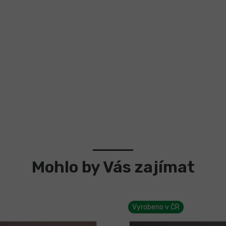
Mohlo by Vás zajímat
Vyrobeno v ČR