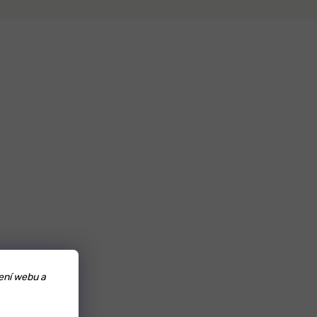
ení webu a