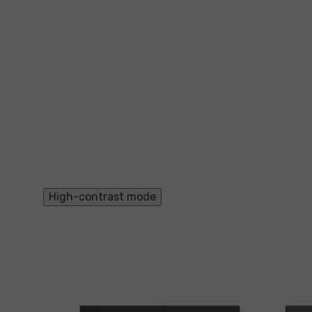
High-contrast mode