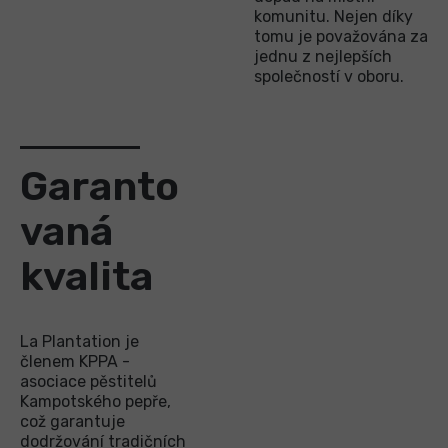
komunitu. Nejen díky
tomu je považována za
jednu z nejlepších
společností v oboru.
Garanto
vaná
kvalita
La Plantation je
členem KPPA -
asociace pěstitelů
Kampotského pepře,
což garantuje
dodržování tradičních