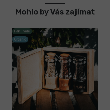
Mohlo by Vás zajímat
Fair Trade
Organic