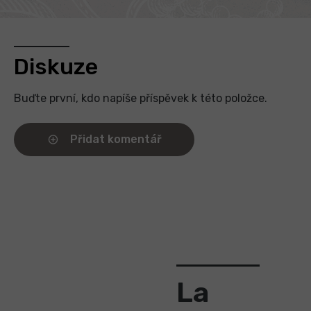
Diskuze
Buďte první, kdo napíše příspěvek k této položce.
Přidat komentář
La