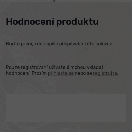
Hodnocení produktu
Buďte první, kdo napíše příspěvek k této položce.
Pouze registrovaní uživatelé mohou vkládat
hodnocení. Prosím
přihlaste se
nebo se
registrujte
.