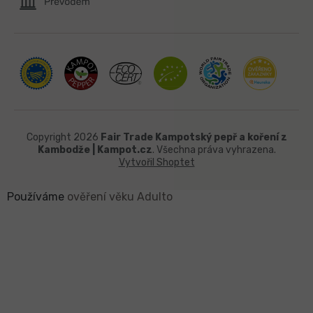
Copyright 2026
Fair Trade Kampotský pepř a koření z
Kambodže | Kampot.cz
. Všechna práva vyhrazena.
Vytvořil Shoptet
Používáme
ověření věku Adulto