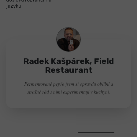
jazyku.
Radek Kašpárek, Field
Restaurant
Fermentované pepře jsem si opravdu oblíbil a
strašně rád s nimi experimentuji v kuchyni.