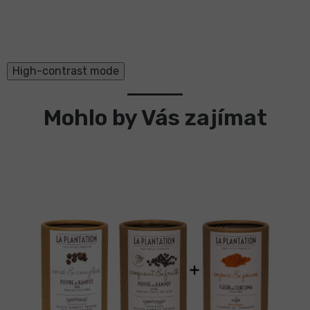
High-contrast mode
Mohlo by Vás zajímat