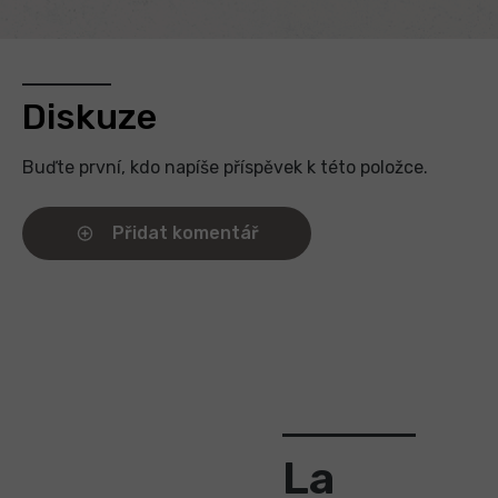
Diskuze
Buďte první, kdo napíše příspěvek k této položce.
Přidat komentář
La