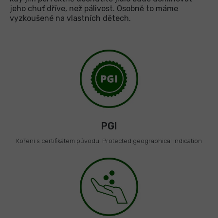
jeho chuť dříve, než pálivost. Osobně to máme
vyzkoušené na vlastních dětech.
PGI
Koření s certifikátem původu: Protected geographical indication