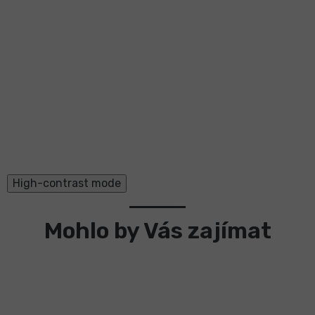
High-contrast mode
Mohlo by Vás zajímat