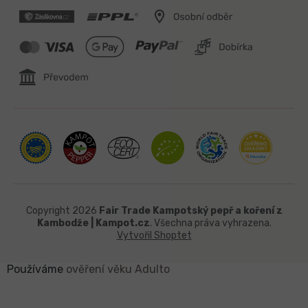
Copyright 2026
Fair Trade Kampotský pepř a koření z
Kambodže | Kampot.cz
. Všechna práva vyhrazena.
Vytvořil Shoptet
Používáme
ověření věku Adulto