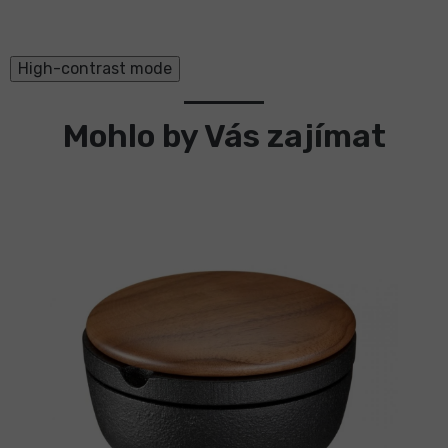
High-contrast mode
Mohlo by Vás zajímat