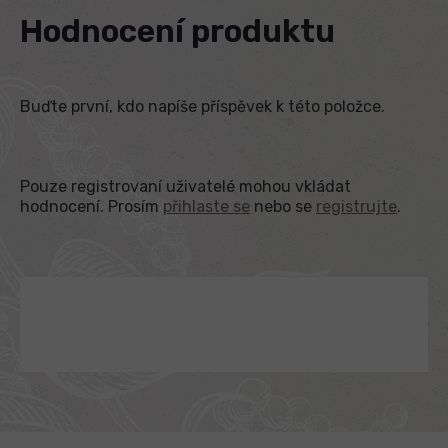
Hodnocení produktu
Buďte první, kdo napíše příspěvek k této položce.
Pouze registrovaní uživatelé mohou vkládat
hodnocení. Prosím
přihlaste se
nebo se
registrujte
.