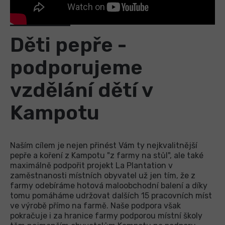
Děti pepře -
podporujeme
vzdělání dětí v
Kampotu
Naším cílem je nejen přinést Vám ty nejkvalitnější
pepře a koření z Kampotu "z farmy na stůl", ale také
maximálně podpořit projekt La Plantation v
zaměstnanosti místních obyvatel už jen tím, že z
farmy odebíráme hotová maloobchodní balení a díky
tomu pomáháme udržovat dalších 15 pracovních míst
ve výrobě přímo na farmě. Naše podpora však
pokračuje i za hranice farmy podporou místní školy