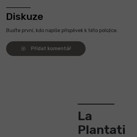
Diskuze
Buďte první, kdo napíše příspěvek k této položce.
Přidat komentář
La
Plantati