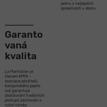
jednu z nejlepších
společností v oboru.
Garanto
vaná
kvalita
La Plantation je
členem KPPA -
asociace pěstitelů
Kampotského pepře,
což garantuje
dodržování tradičních
postupů pěstování a
ruční výroby