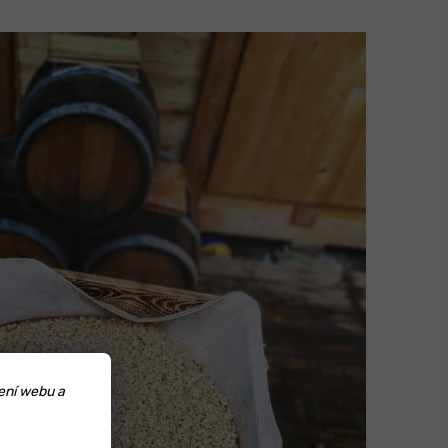
ení webu a