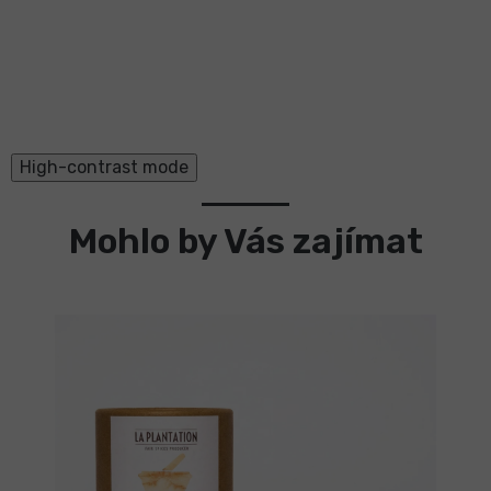
High-contrast mode
Mohlo by Vás zajímat