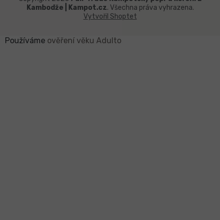
Kambodže | Kampot.cz
. Všechna práva vyhrazena.
Vytvořil Shoptet
Používáme
ověření věku Adulto