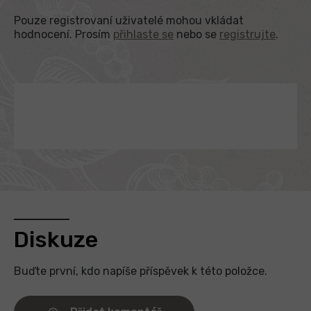
Pouze registrovaní uživatelé mohou vkládat
hodnocení. Prosím
přihlaste se
nebo se
registrujte
.
Diskuze
Buďte první, kdo napíše příspěvek k této položce.