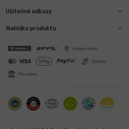
Užitečné odkazy
Nabídka produktů