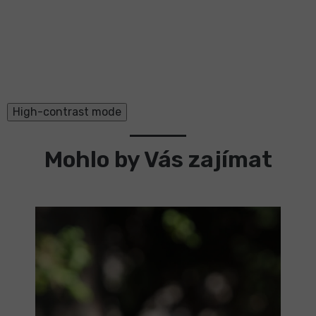
High-contrast mode
Mohlo by Vás zajímat