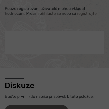
Pouze registrovaní uživatelé mohou vkládat
hodnocení. Prosím
přihlaste se
nebo se
registrujte
.
Diskuze
Buďte první, kdo napíše příspěvek k této položce.