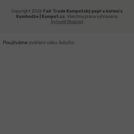
Copyright 2026
Fair Trade Kampotský pepř a koření z
Kambodže | Kampot.cz
. Všechna práva vyhrazena.
Vytvořil Shoptet
Používáme
ověření věku Adulto