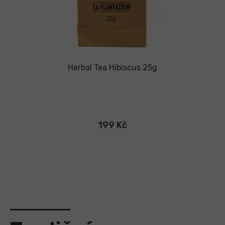
Herbal Tea Hibiscus 25g
199 Kč