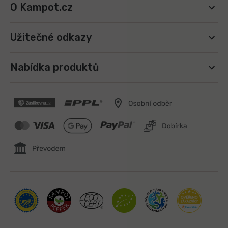
O Kampot.cz
Užitečné odkazy
Nabídka produktů