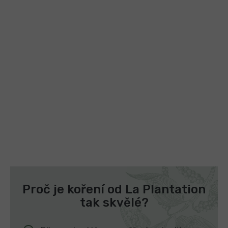
Proč je koření od La Plantation
tak skvělé?