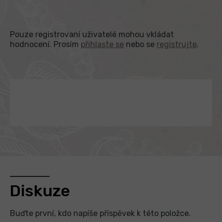
Pouze registrovaní uživatelé mohou vkládat
hodnocení. Prosím
přihlaste se
nebo se
registrujte
.
Diskuze
Buďte první, kdo napíše příspěvek k této položce.