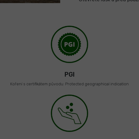
PGI
Koření s certifikátem původu: Protected geographical indication