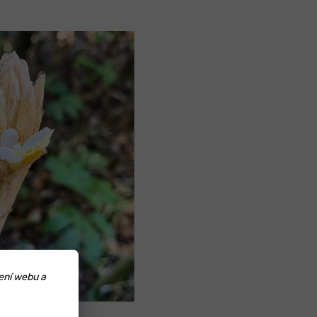
ení webu a