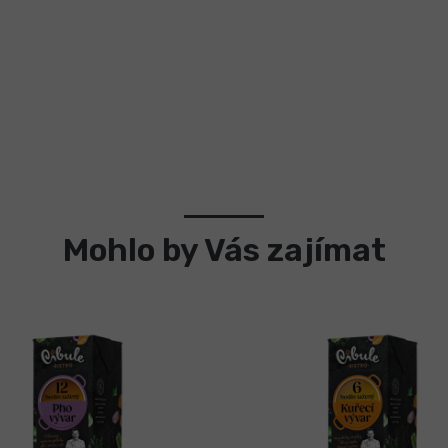
Mohlo by Vás zajímat