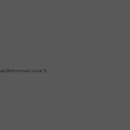
ule Bistro hovězí vývar 1L