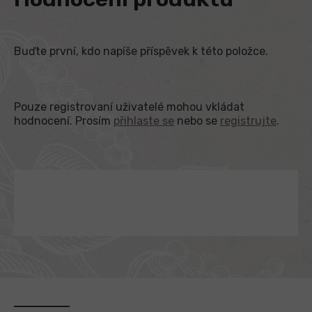
Buďte první, kdo napíše příspěvek k této položce.
Pouze registrovaní uživatelé mohou vkládat
hodnocení. Prosím
přihlaste se
nebo se
registrujte
.