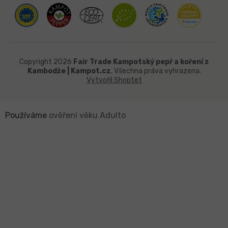
Copyright 2026
Fair Trade Kampotský pepř a koření z
Kambodže | Kampot.cz
. Všechna práva vyhrazena.
Vytvořil Shoptet
Používáme
ověření věku Adulto