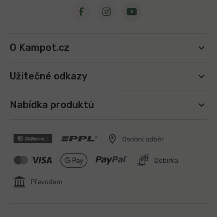
O Kampot.cz
Užitečné odkazy
Nabídka produktů