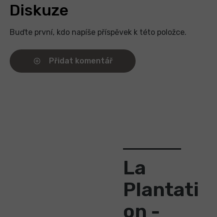
Diskuze
Buďte první, kdo napíše příspěvek k této položce.
Přidat komentář
La
Plantati
on -