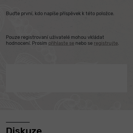
Buďte první, kdo napíše příspěvek k této položce.
Pouze registrovaní uživatelé mohou vkládat
hodnocení. Prosím
přihlaste se
nebo se
registrujte
.
Diskuze