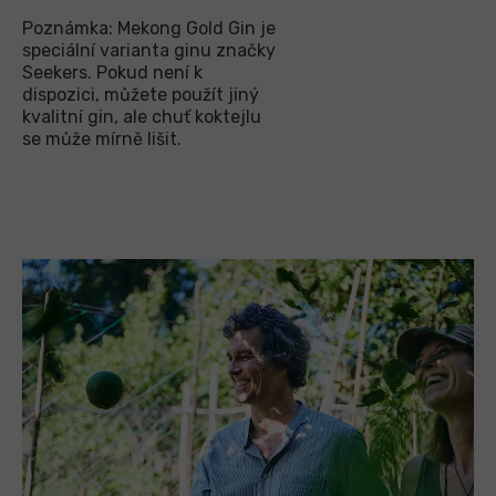
Poznámka: Mekong Gold Gin je
speciální varianta ginu značky
Seekers. Pokud není k
dispozici, můžete použít jiný
kvalitní gin, ale chuť koktejlu
se může mírně lišit.