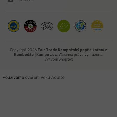
Copyright 2026
Fair Trade Kampotský pepř a koření z
Kambodže | Kampot.cz
. Všechna práva vyhrazena.
Vytvořil Shoptet
Používáme
ověření věku Adulto