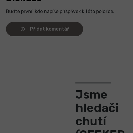
Buďte první, kdo napíše příspěvek k této položce.
Přidat komentář
Jsme
hledači
chutí