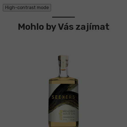
High-contrast mode
Mohlo by Vás zajímat