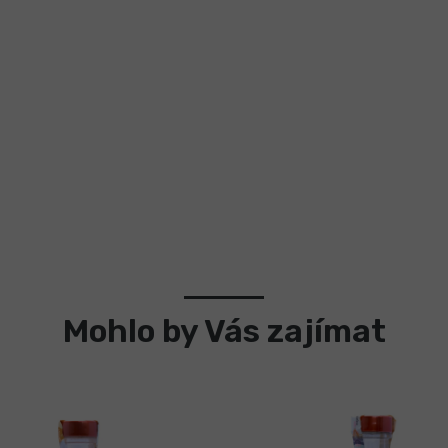
Mohlo by Vás zajímat