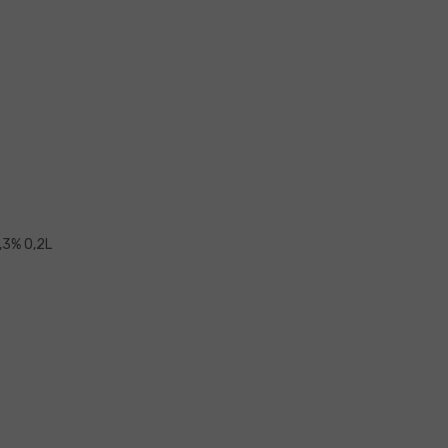
,3% 0,2L