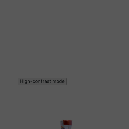
High-contrast mode