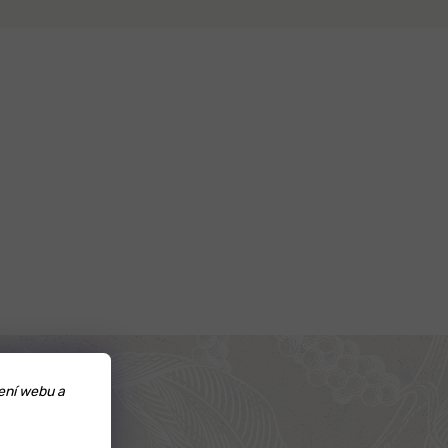
ení webu a