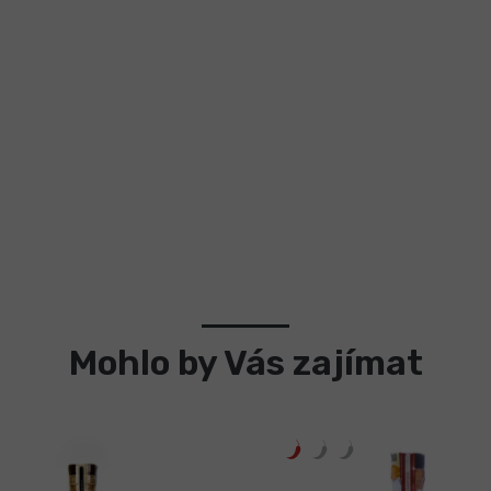
Mohlo by Vás zajímat