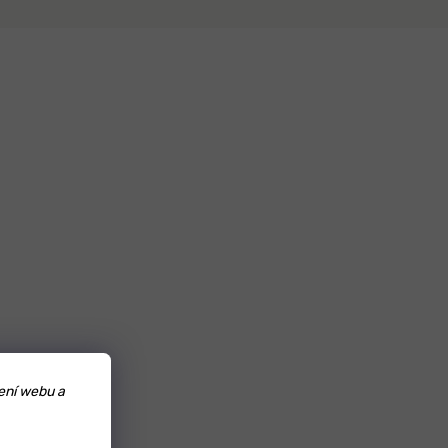
ení webu a