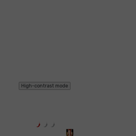
High-contrast mode