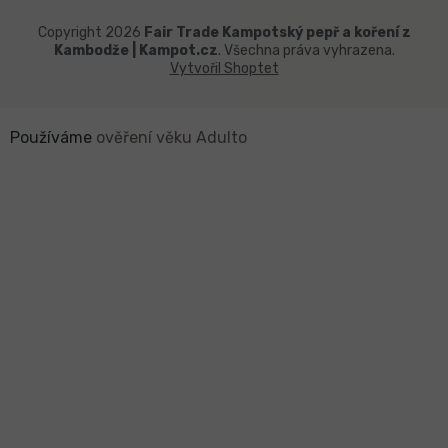
Copyright 2026
Fair Trade Kampotský pepř a koření z
Kambodže | Kampot.cz
. Všechna práva vyhrazena.
Vytvořil Shoptet
Používáme
ověření věku Adulto