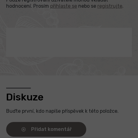
hodnocení. Prosím
přihlaste se
nebo se
registrujte
.
Diskuze
Buďte první, kdo napíše příspěvek k této položce.
Přidat komentář