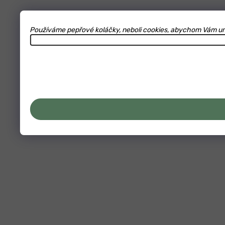
Používáme pepřové koláčky, neboli cookies, abychom Vám umož