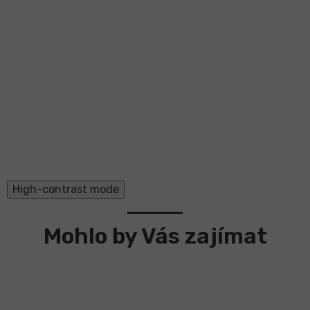
High-contrast mode
Mohlo by Vás zajímat