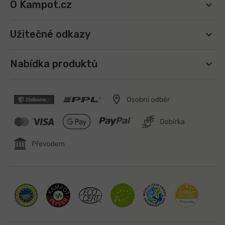
O Kampot.cz
Užitečné odkazy
Nabídka produktů