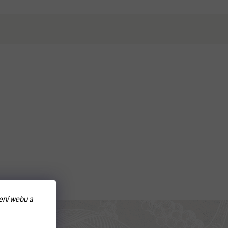
ení webu a