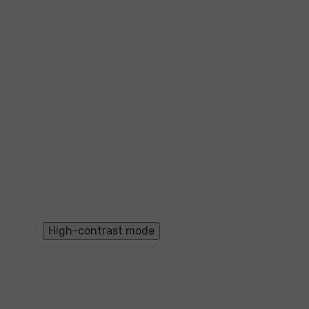
High-contrast mode