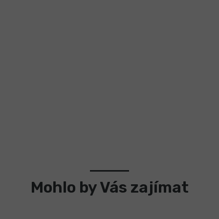
Mohlo by Vás zajímat