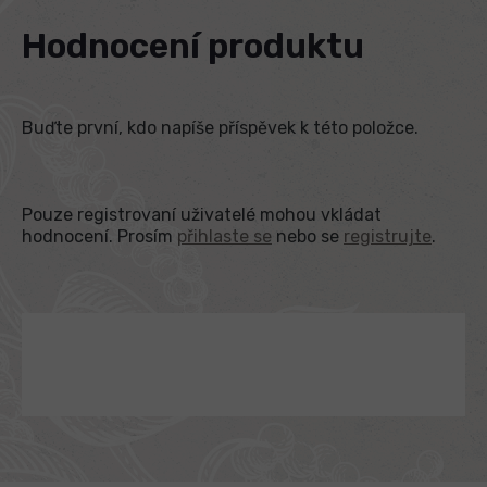
Hodnocení produktu
Buďte první, kdo napíše příspěvek k této položce.
Pouze registrovaní uživatelé mohou vkládat
hodnocení. Prosím
přihlaste se
nebo se
registrujte
.