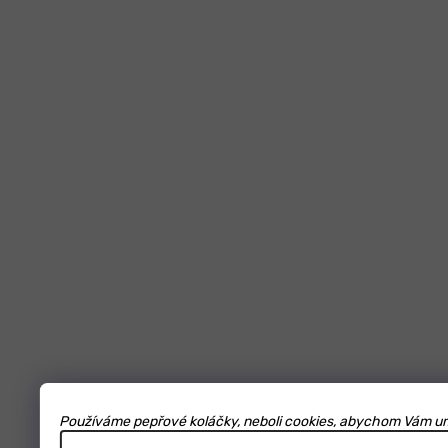
Používáme pepřové koláčky, neboli cookies, abychom Vám umož