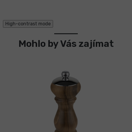
High-contrast mode
Mohlo by Vás zajímat