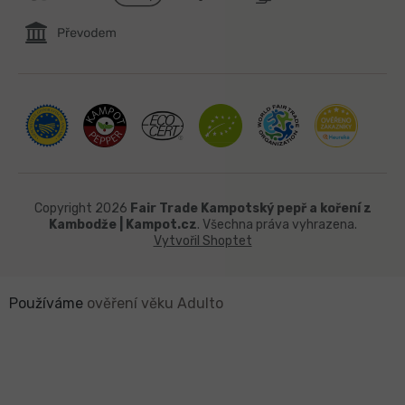
Copyright 2026
Fair Trade Kampotský pepř a koření z
Kambodže | Kampot.cz
. Všechna práva vyhrazena.
Vytvořil Shoptet
Používáme
ověření věku Adulto