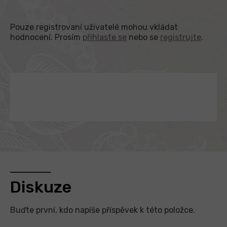
Pouze registrovaní uživatelé mohou vkládat
hodnocení. Prosím
přihlaste se
nebo se
registrujte
.
Diskuze
Buďte první, kdo napíše příspěvek k této položce.