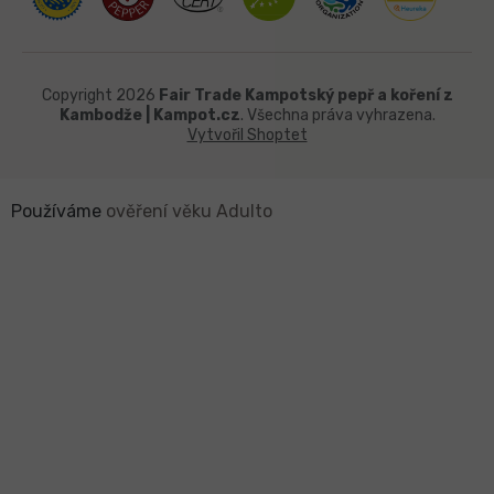
Copyright 2026
Fair Trade Kampotský pepř a koření z
Kambodže | Kampot.cz
. Všechna práva vyhrazena.
Vytvořil Shoptet
Používáme
ověření věku Adulto