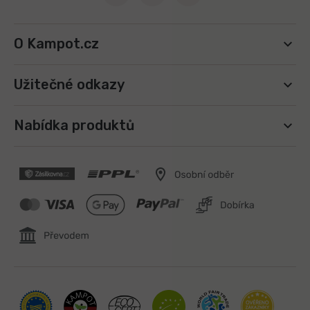
O Kampot.cz
Užitečné odkazy
Nabídka produktů