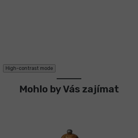
High-contrast mode
Mohlo by Vás zajímat