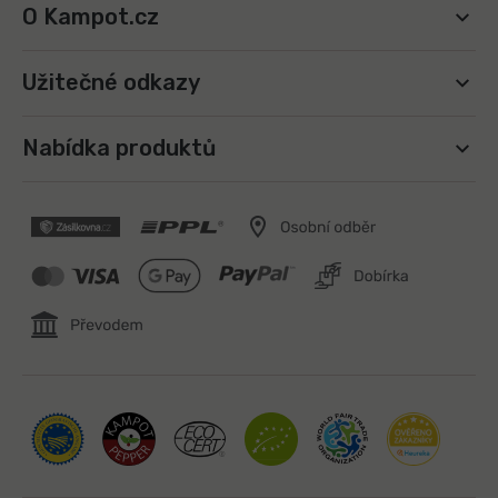
O Kampot.cz
Užitečné odkazy
Nabídka produktů