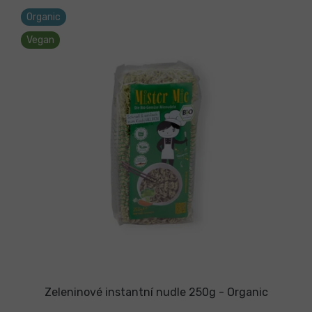
Organic
Vegan
Zeleninové instantní nudle 250g - Organic