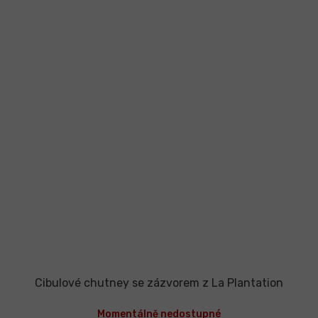
Cibulové chutney se zázvorem z La Plantation
Momentálně nedostupné