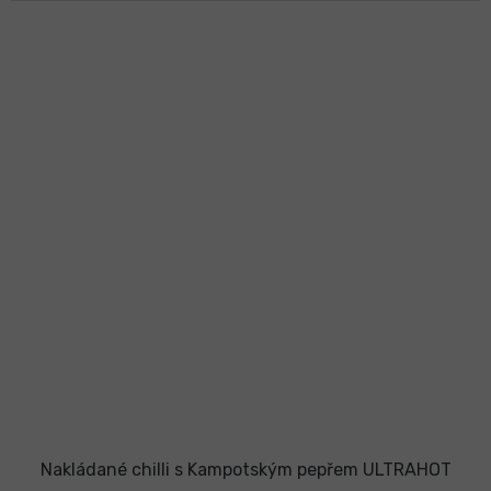
Nakládané chilli s Kampotským pepřem ULTRAHOT