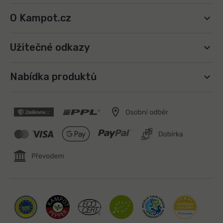
O Kampot.cz
Užitečné odkazy
Nabídka produktů