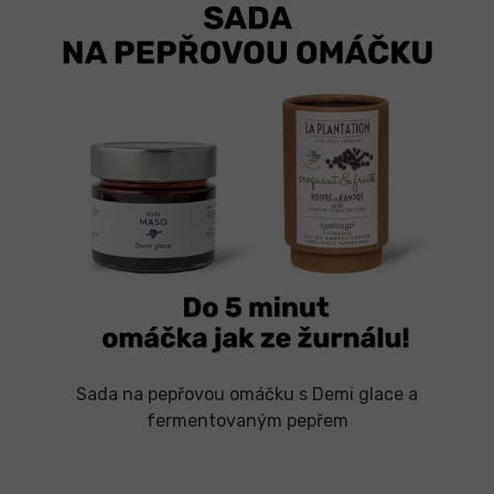
Sada na pepřovou omáčku s Demi glace a
fermentovaným pepřem