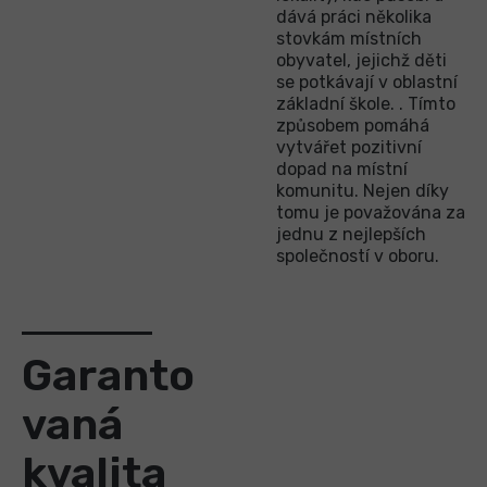
dává práci několika
stovkám místních
obyvatel, jejichž děti
se potkávají v oblastní
základní škole. . Tímto
způsobem pomáhá
vytvářet pozitivní
dopad na místní
komunitu. Nejen díky
tomu je považována za
jednu z nejlepších
společností v oboru.
Garanto
vaná
kvalita