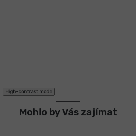
High-contrast mode
Mohlo by Vás zajímat