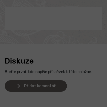
Diskuze
Buďte první, kdo napíše příspěvek k této položce.
Přidat komentář