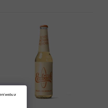
ení webu a