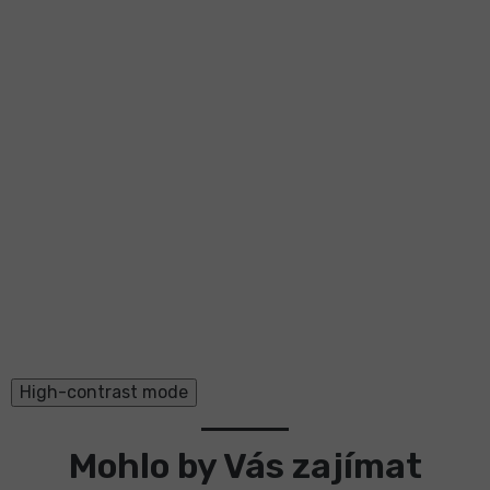
High-contrast mode
Mohlo by Vás zajímat