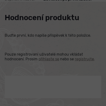
Hodnocení produktu
Buďte první, kdo napíše příspěvek k této položce.
Pouze registrovaní uživatelé mohou vkládat
hodnocení. Prosím
přihlaste se
nebo se
registrujte
.