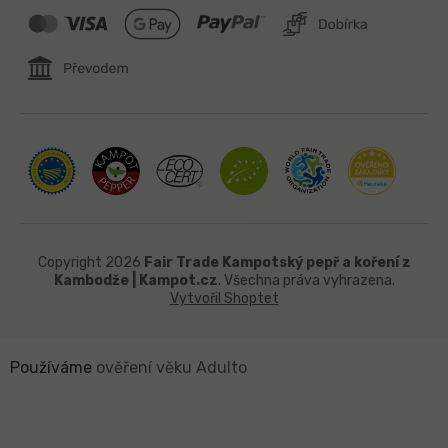
Copyright 2026
Fair Trade Kampotský pepř a koření z
Kambodže | Kampot.cz
. Všechna práva vyhrazena.
Vytvořil Shoptet
Používáme
ověření věku Adulto